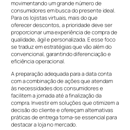
movimentando um grande número de
consumidores em busca do presente ideal.
Para os lojistas virtuais, mais do que
oferecer descontos, a prioridade deve ser
proporcionar uma experiência de compra de
qualidade, ágil e personalizada. E esse foco
se traduz em estratégias que vão além do
convencional, garantindo diferenciação e
eficiência operacional.
A preparação adequada para a data conta
com a combinação de ações que atendam
às necessidades dos consumidores e
facilitem a jornada até a finalização da
compra. Investir em soluções que otimizem a
decisão do cliente e ofereçam alternativas
práticas de entrega torna-se essencial para
destacar a loja no mercado.