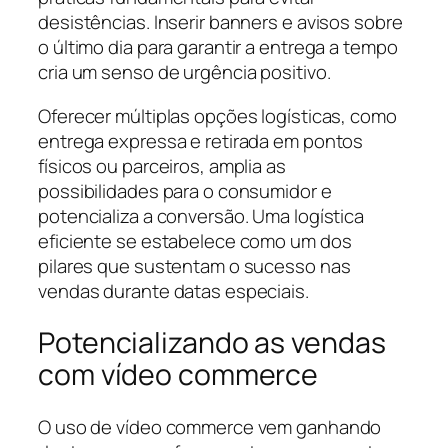
desistências. Inserir banners e avisos sobre
o último dia para garantir a entrega a tempo
cria um senso de urgência positivo.
Oferecer múltiplas opções logísticas, como
entrega expressa e retirada em pontos
físicos ou parceiros, amplia as
possibilidades para o consumidor e
potencializa a conversão. Uma logística
eficiente se estabelece como um dos
pilares que sustentam o sucesso nas
vendas durante datas especiais.
Potencializando as vendas
com vídeo commerce
O uso de vídeo commerce vem ganhando