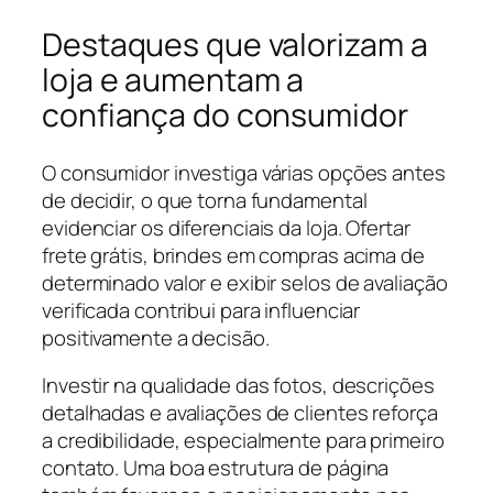
Destaques que valorizam a
loja e aumentam a
confiança do consumidor
O consumidor investiga várias opções antes
de decidir, o que torna fundamental
evidenciar os diferenciais da loja. Ofertar
frete grátis, brindes em compras acima de
determinado valor e exibir selos de avaliação
verificada contribui para influenciar
positivamente a decisão.
Investir na qualidade das fotos, descrições
detalhadas e avaliações de clientes reforça
a credibilidade, especialmente para primeiro
contato. Uma boa estrutura de página