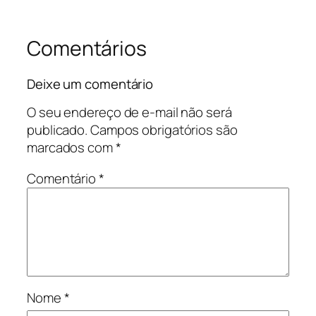
Comentários
Deixe um comentário
O seu endereço de e-mail não será
publicado.
Campos obrigatórios são
marcados com
*
Comentário
*
Nome
*