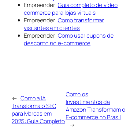
Empreender:
Guia completo de vídeo
commerce para lojas virtuais
Empreender:
Como transformar
visitantes em clientes
Empreender:
Como usar cupons de
desconto no e-commerce
Como os
←
Como a IA
Investimentos da
Transforma o SEO
Amazon Transformam o
para Marcas em
E-commerce no Brasil
2025: Guia Completo
→