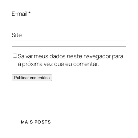
E-mail
*
Site
Salvar meus dados neste navegador para
a próxima vez que eu comentar.
MAIS POSTS