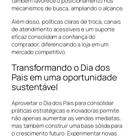
também favorece o posicionamento nos
mecanismos de busca, ampliando o alcance.
Além disso, políticas claras de troca, canais
de atendimento acessíveis e um suporte
eficaz consolidam a confiança do
comprador, diferenciando a loja em um
mercado competitivo.
Transformando o Dia dos
Pais em uma oportunidade
sustentável
Aproveitar o Dia dos Pais para consolidar
práticas estratégicas e inovadoras permite
não apenas aumentar as vendas imediatas,
mas também construir uma base sólida para
o crescimento futuro. Experimentar novas