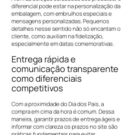
diferencial pode estar na personalização da
embalagem, com embrulhos especiais e
mensagens personalizadas. Pequenos
detalhes nesse sentido não só encantam o
cliente, como auxiliam na fidelização,
especialmente em datas comemorativas.
Entrega rápida e
comunicação transparente
como diferenciais
competitivos
Com a proximidade do Dia dos Pais, a
compra em cima da hora é comum. Dessa
maneira, garantir prazos de entrega ágeis e
informar com clareza os prazos no site são
práticas fundamentais para evitar