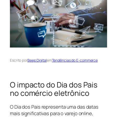
Escrito por
Beep Digital
em
Tendências do E-commerce
O impacto do Dia dos Pais
no comércio eletrônico
O Dia dos Pais representa uma das datas
mais significativas para o varejo online,