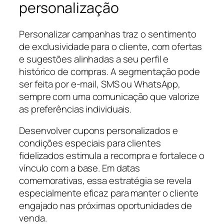
personalização
Personalizar campanhas traz o sentimento
de exclusividade para o cliente, com ofertas
e sugestões alinhadas a seu perfil e
histórico de compras. A segmentação pode
ser feita por e-mail, SMS ou WhatsApp,
sempre com uma comunicação que valorize
as preferências individuais.
Desenvolver cupons personalizados e
condições especiais para clientes
fidelizados estimula a recompra e fortalece o
vínculo com a base. Em datas
comemorativas, essa estratégia se revela
especialmente eficaz para manter o cliente
engajado nas próximas oportunidades de
venda.