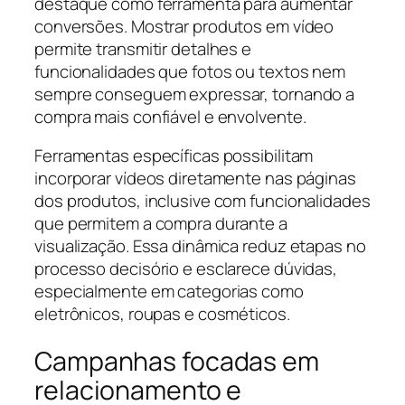
destaque como ferramenta para aumentar
conversões. Mostrar produtos em vídeo
permite transmitir detalhes e
funcionalidades que fotos ou textos nem
sempre conseguem expressar, tornando a
compra mais confiável e envolvente.
Ferramentas específicas possibilitam
incorporar vídeos diretamente nas páginas
dos produtos, inclusive com funcionalidades
que permitem a compra durante a
visualização. Essa dinâmica reduz etapas no
processo decisório e esclarece dúvidas,
especialmente em categorias como
eletrônicos, roupas e cosméticos.
Campanhas focadas em
relacionamento e