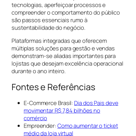
tecnologias, aperfeiçoar processos e
compreender o comportamento do público
são passos essenciais rumo à
sustentabilidade do negócio.
Plataformas integradas que oferecem
múltiplas soluções para gestão e vendas
demonstram-se aliadas importantes para
lojistas que desejam excelência operacional
durante o ano inteiro.
Fontes e Referências
E-Commerce Brasil:
Dia dos Pais deve
movimentar R$ 7,84 bilhões no
comércio
Empreender:
Como aumentar o ticket
médio da loja virtual