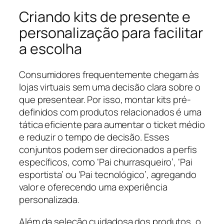
Criando kits de presente e
personalização para facilitar
a escolha
Consumidores frequentemente chegam às
lojas virtuais sem uma decisão clara sobre o
que presentear. Por isso, montar kits pré-
definidos com produtos relacionados é uma
tática eficiente para aumentar o ticket médio
e reduzir o tempo de decisão. Esses
conjuntos podem ser direcionados a perfis
específicos, como ‘Pai churrasqueiro’, ‘Pai
esportista’ ou ‘Pai tecnológico’, agregando
valor e oferecendo uma experiência
personalizada.
Além da seleção cuidadosa dos produtos, o