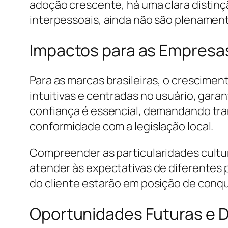
adoção crescente, há uma clara disti
interpessoais, ainda não são plenament
Impactos para as Empresas
Para as marcas brasileiras, o crescimen
intuitivas e centradas no usuário, garan
confiança é essencial, demandando tran
conformidade com a legislação local.
Compreender as particularidades cultu
atender às expectativas de diferentes 
do cliente estarão em posição de conquis
Oportunidades Futuras e D