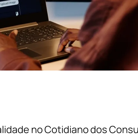
alidade no Cotidiano dos Cons