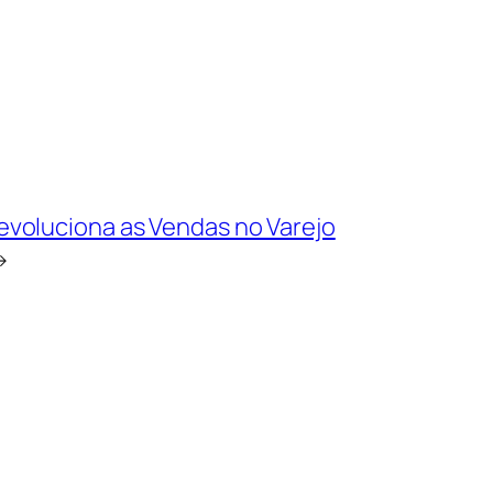
voluciona as Vendas no Varejo
→