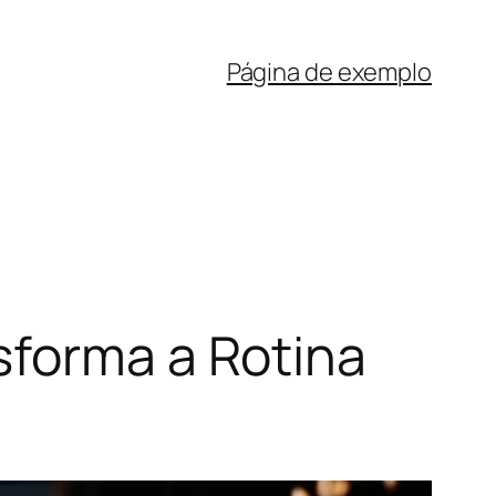
Página de exemplo
sforma a Rotina