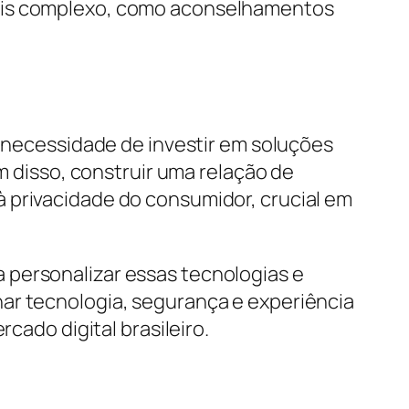
mais complexo, como aconselhamentos
a necessidade de investir em soluções
ém disso, construir uma relação de
 privacidade do consumidor, crucial em
 personalizar essas tecnologias e
ar tecnologia, segurança e experiência
cado digital brasileiro.