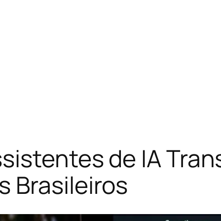
istentes de IA Tran
 Brasileiros