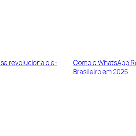
se revoluciona o e-
Como o WhatsApp Re
Brasileiro em 2025