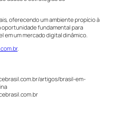
nais, oferecendo um ambiente propício à
uma oportunidade fundamental para
el em um mercado digital dinâmico.
com.br
.
ebrasil.com.br/artigos/brasil-em-
ina
cebrasil.com.br