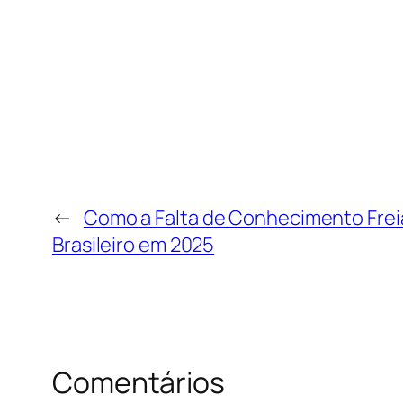
←
Como a Falta de Conhecimento Freia
Brasileiro em 2025
Comentários