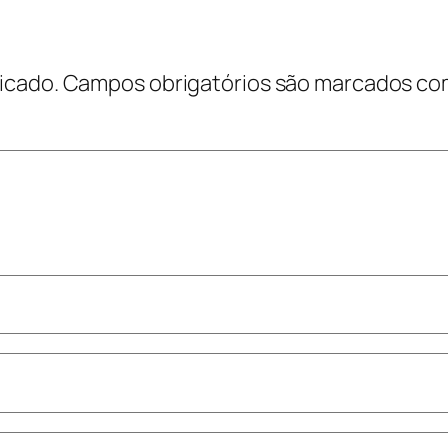
icado.
Campos obrigatórios são marcados c