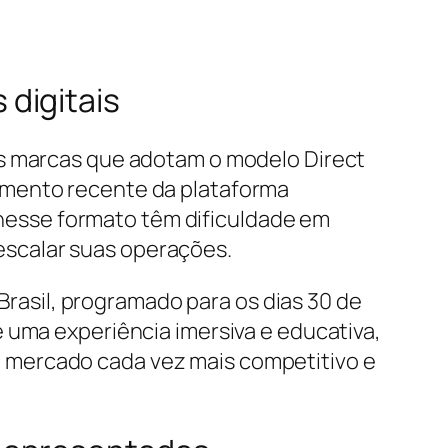
digitais
as marcas que adotam o modelo Direct
amento recente da plataforma
esse formato têm dificuldade em
scalar suas operações.
asil, programado para os dias 30 de
 uma experiência imersiva e educativa,
 mercado cada vez mais competitivo e