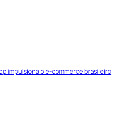
op impulsiona o e-commerce brasileiro