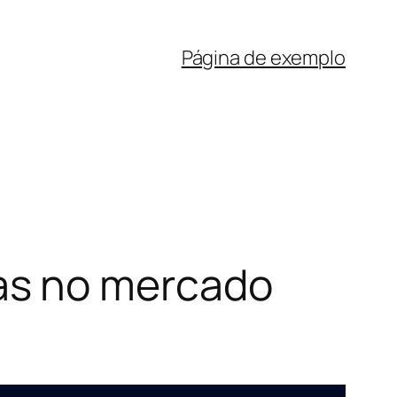
Página de exemplo
as no mercado