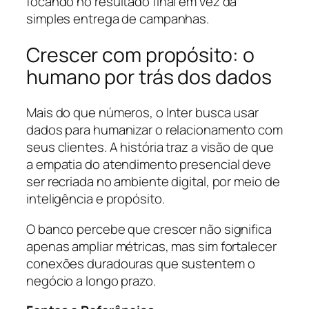
focando no resultado final em vez da
simples entrega de campanhas.
Crescer com propósito: o
humano por trás dos dados
Mais do que números, o Inter busca usar
dados para humanizar o relacionamento com
seus clientes. A história traz a visão de que
a empatia do atendimento presencial deve
ser recriada no ambiente digital, por meio de
inteligência e propósito.
O banco percebe que crescer não significa
apenas ampliar métricas, mas sim fortalecer
conexões duradouras que sustentem o
negócio a longo prazo.