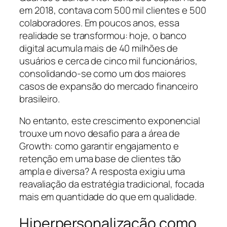
em 2018, contava com 500 mil clientes e 500
colaboradores. Em poucos anos, essa
realidade se transformou: hoje, o banco
digital acumula mais de 40 milhões de
usuários e cerca de cinco mil funcionários,
consolidando-se como um dos maiores
casos de expansão do mercado financeiro
brasileiro.
No entanto, este crescimento exponencial
trouxe um novo desafio para a área de
Growth: como garantir engajamento e
retenção em uma base de clientes tão
ampla e diversa? A resposta exigiu uma
reavaliação da estratégia tradicional, focada
mais em quantidade do que em qualidade.
Hiperpersonalização como