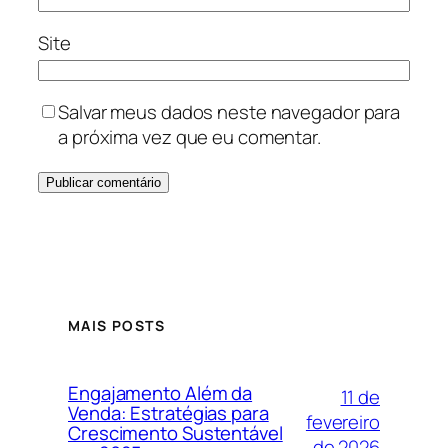
Site
Salvar meus dados neste navegador para
a próxima vez que eu comentar.
MAIS POSTS
Engajamento Além da
11 de
Venda: Estratégias para
fevereiro
Crescimento Sustentável
de 2026