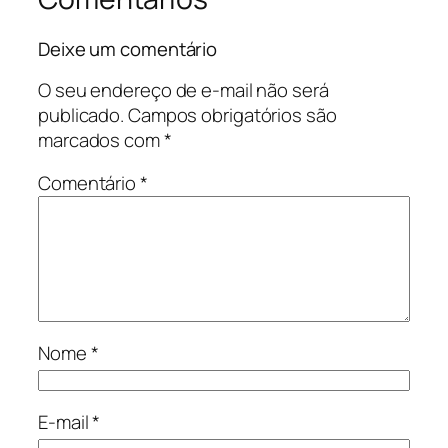
Deixe um comentário
O seu endereço de e-mail não será
publicado.
Campos obrigatórios são
marcados com
*
Comentário
*
Nome
*
E-mail
*