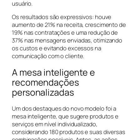
usuário.
Os resultados são expressivos: houve
aumento de 21% na receita, crescimento de
19% nas contratações e uma redução de
37% nas mensagens enviadas, otimizando
os custos e evitando excessos na
comunicação com o cliente.
A mesa inteligente e
recomendações
personalizadas
Um dos destaques do novo modelo foi a
mesa inteligente, que sugere produtos e
serviços em nível individualizado,
considerando 180 produtos e suas diversas
combinações possíveis. Antes, as ações