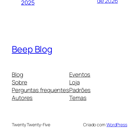
de 2026
2025
Beep Blog
Blog
Eventos
Sobre
Loja
Perguntas frequentes
Padrões
Autores
Temas
Twenty Twenty-Five
Criado com
WordPress