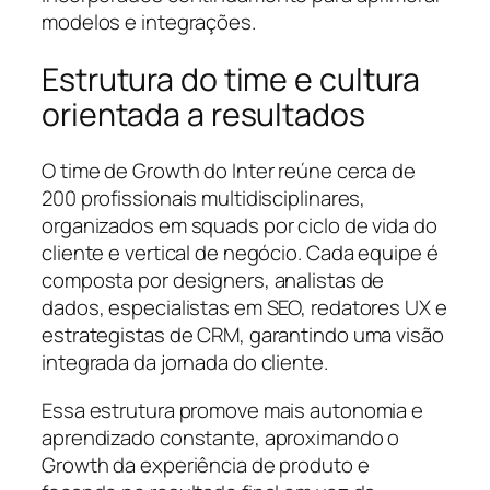
modelos e integrações.
Estrutura do time e cultura
orientada a resultados
O time de Growth do Inter reúne cerca de
200 profissionais multidisciplinares,
organizados em squads por ciclo de vida do
cliente e vertical de negócio. Cada equipe é
composta por designers, analistas de
dados, especialistas em SEO, redatores UX e
estrategistas de CRM, garantindo uma visão
integrada da jornada do cliente.
Essa estrutura promove mais autonomia e
aprendizado constante, aproximando o
Growth da experiência de produto e