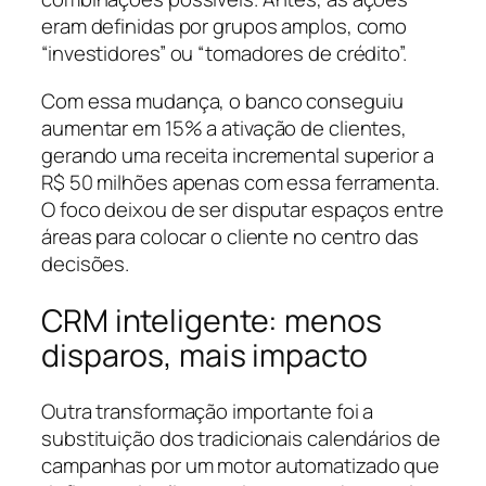
eram definidas por grupos amplos, como
“investidores” ou “tomadores de crédito”.
Com essa mudança, o banco conseguiu
aumentar em 15% a ativação de clientes,
gerando uma receita incremental superior a
R$ 50 milhões apenas com essa ferramenta.
O foco deixou de ser disputar espaços entre
áreas para colocar o cliente no centro das
decisões.
CRM inteligente: menos
disparos, mais impacto
Outra transformação importante foi a
substituição dos tradicionais calendários de
campanhas por um motor automatizado que