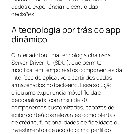
dados e experiência no centro das
decisões.
A tecnologia por trás do app
dinâmico
O Inter adotou uma tecnologia chamada
Server-Driven UI (SDUI), que permite
modificar em tempo real os componentes da
interface do aplicativo a partir dos dados
armazenados no back-end. Essa solução
criou uma experiência móvel fluida e
personalizada, com mais de 70
componentes customizados, capazes de
exibir conteúdos relevantes como ofertas
de crédito, funcionalidades de fidelidade ou
investimentos de acordo com o perfil do