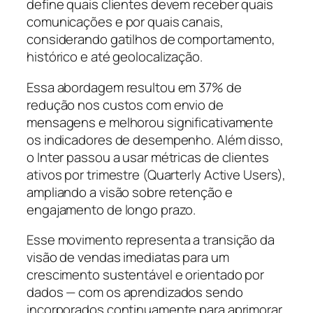
define quais clientes devem receber quais
comunicações e por quais canais,
considerando gatilhos de comportamento,
histórico e até geolocalização.
Essa abordagem resultou em 37% de
redução nos custos com envio de
mensagens e melhorou significativamente
os indicadores de desempenho. Além disso,
o Inter passou a usar métricas de clientes
ativos por trimestre (Quarterly Active Users),
ampliando a visão sobre retenção e
engajamento de longo prazo.
Esse movimento representa a transição da
visão de vendas imediatas para um
crescimento sustentável e orientado por
dados — com os aprendizados sendo
incorporados continuamente para aprimorar