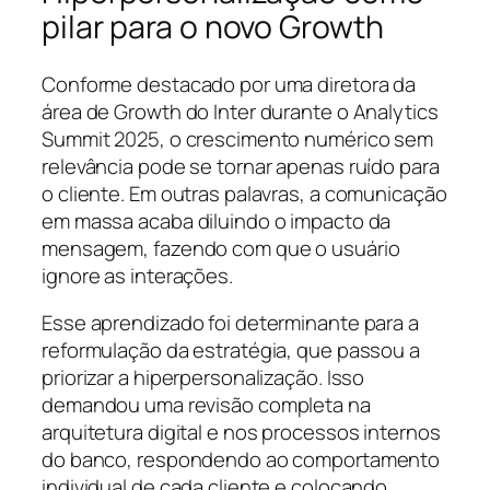
pilar para o novo Growth
Conforme destacado por uma diretora da
área de Growth do Inter durante o Analytics
Summit 2025, o crescimento numérico sem
relevância pode se tornar apenas ruído para
o cliente. Em outras palavras, a comunicação
em massa acaba diluindo o impacto da
mensagem, fazendo com que o usuário
ignore as interações.
Esse aprendizado foi determinante para a
reformulação da estratégia, que passou a
priorizar a hiperpersonalização. Isso
demandou uma revisão completa na
arquitetura digital e nos processos internos
do banco, respondendo ao comportamento
individual de cada cliente e colocando