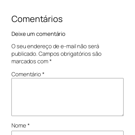
Comentários
Deixe um comentário
O seu endereço de e-mail não será
publicado.
Campos obrigatórios são
marcados com
*
Comentário
*
Nome
*