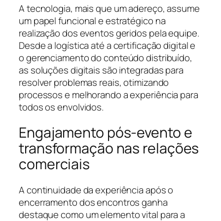
A tecnologia, mais que um adereço, assume
um papel funcional e estratégico na
realização dos eventos geridos pela equipe.
Desde a logística até a certificação digital e
o gerenciamento do conteúdo distribuído,
as soluções digitais são integradas para
resolver problemas reais, otimizando
processos e melhorando a experiência para
todos os envolvidos.
Engajamento pós-evento e
transformação nas relações
comerciais
A continuidade da experiência após o
encerramento dos encontros ganha
destaque como um elemento vital para a