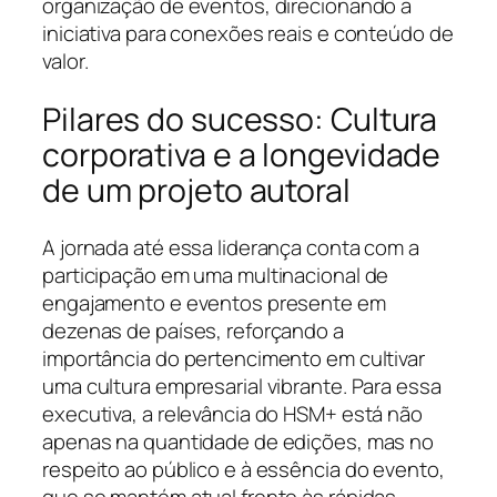
organização de eventos, direcionando a
iniciativa para conexões reais e conteúdo de
valor.
Pilares do sucesso: Cultura
corporativa e a longevidade
de um projeto autoral
A jornada até essa liderança conta com a
participação em uma multinacional de
engajamento e eventos presente em
dezenas de países, reforçando a
importância do pertencimento em cultivar
uma cultura empresarial vibrante. Para essa
executiva, a relevância do HSM+ está não
apenas na quantidade de edições, mas no
respeito ao público e à essência do evento,