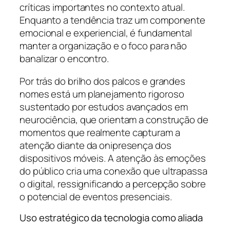
críticas importantes no contexto atual.
Enquanto a tendência traz um componente
emocional e experiencial, é fundamental
manter a organização e o foco para não
banalizar o encontro.
Por trás do brilho dos palcos e grandes
nomes está um planejamento rigoroso
sustentado por estudos avançados em
neurociência, que orientam a construção de
momentos que realmente capturam a
atenção diante da onipresença dos
dispositivos móveis. A atenção às emoções
do público cria uma conexão que ultrapassa
o digital, ressignificando a percepção sobre
o potencial de eventos presenciais.
Uso estratégico da tecnologia como aliada