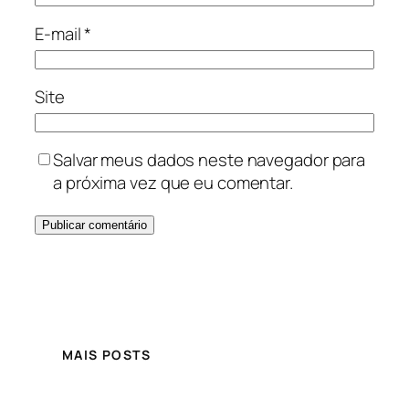
E-mail
*
Site
Salvar meus dados neste navegador para
a próxima vez que eu comentar.
MAIS POSTS