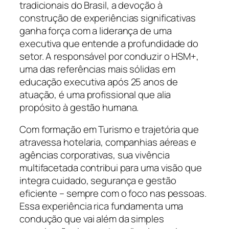
tradicionais do Brasil, a devoção à
construção de experiências significativas
ganha força com a liderança de uma
executiva que entende a profundidade do
setor. A responsável por conduzir o HSM+,
uma das referências mais sólidas em
educação executiva após 25 anos de
atuação, é uma profissional que alia
propósito à gestão humana.
Com formação em Turismo e trajetória que
atravessa hotelaria, companhias aéreas e
agências corporativas, sua vivência
multifacetada contribui para uma visão que
integra cuidado, segurança e gestão
eficiente – sempre com o foco nas pessoas.
Essa experiência rica fundamenta uma
condução que vai além da simples