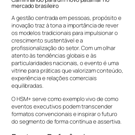
mercado brasileiro
A gestão centrada em pessoas, propósito e
inovação traz à tona a importância de rever
os modelos tradicionais para impulsionar o
crescimento sustentável e a
profissionalização do setor. Com um olhar
atento às tendências globais e às
particularidades nacionais, o evento é uma
vitrine para práticas que valorizam conteúdo,
experiência e relações comerciais
equilibradas.
O HSM+ serve como exemplo vivo de como
eventos executivos podem transcender
formatos convencionais e inspirar o futuro
do segmento de forma contínua e assertiva.