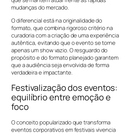
que se mantém atual frente às rápidas
mudanças do mercado.
O diferencial está na originalidade do
formato, que combina rigoroso critério na
curadoria com a criação de uma experiência
autêntica, evitando que o evento se torne
apenas um show vazio. O resguardo do
propósito e do formato planejado garantem
que a audiência seja envolvida de forma
verdadeira e impactante.
Festivalização dos eventos:
equilíbrio entre emoção e
foco
O conceito popularizado que transforma
eventos corporativos em festivais vivencia