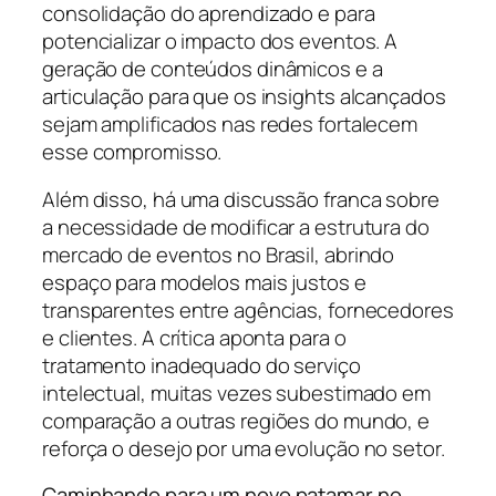
consolidação do aprendizado e para
potencializar o impacto dos eventos. A
geração de conteúdos dinâmicos e a
articulação para que os insights alcançados
sejam amplificados nas redes fortalecem
esse compromisso.
Além disso, há uma discussão franca sobre
a necessidade de modificar a estrutura do
mercado de eventos no Brasil, abrindo
espaço para modelos mais justos e
transparentes entre agências, fornecedores
e clientes. A crítica aponta para o
tratamento inadequado do serviço
intelectual, muitas vezes subestimado em
comparação a outras regiões do mundo, e
reforça o desejo por uma evolução no setor.
Caminhando para um novo patamar no