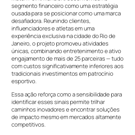
segmento financeiro como uma estratégia
ousada para se posicionar como uma marca
desafiadora. Reunindo clientes,
influenciadores e atletas em uma
experiência exclusiva na cidade do Rio de
Janeiro, o projeto promoveu atividades
únicas, combinando entretenimento e ativo
engajamento de mais de 25 parceiras — tudo
com custos significativamente inferiores aos
tradicionais investimentos em patrocínio
esportivo.
Essa ação reforça como a sensibilidade para
identificar esses sinais permite trilhar
caminhos inovadores e encontrar soluções
de impacto mesmo em mercados altamente
competitivos.