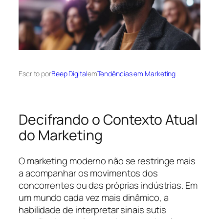
Escrito por
Beep Digital
em
Tendências em Marketing
Decifrando o Contexto Atual
do Marketing
O marketing moderno não se restringe mais
a acompanhar os movimentos dos
concorrentes ou das próprias indústrias. Em
um mundo cada vez mais dinâmico, a
habilidade de interpretar sinais sutis