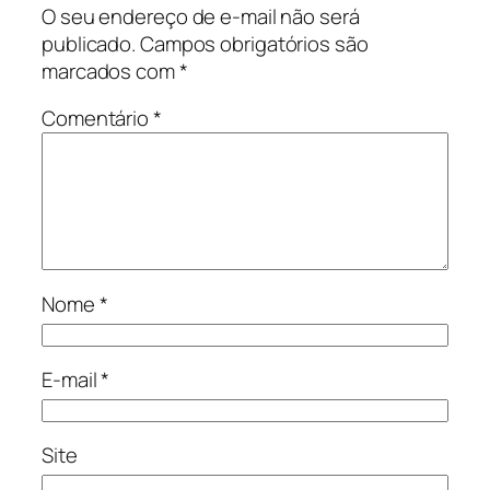
O seu endereço de e-mail não será
publicado.
Campos obrigatórios são
marcados com
*
Comentário
*
Nome
*
E-mail
*
Site