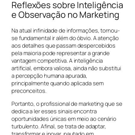
Reflexões sobre Inteligência
e Observação no Marketing
Na atual infinidade de informações, tornou-
se fundamental ir além do óbvio. A atenção
aos detalhes que passam despercebidos
pela maioria pode representar a grande
vantagem competitiva. A inteligência
artificial, embora valiosa, ainda não substitui
a percepção humana apurada,
principalmente quando aplicada sem
preconceitos.
Portanto, o profissional de marketing que se
dedica a ler esses sinais encontra
oportunidades únicas em meio ao cenário
turbulento. Afinal, se trata de adaptar,
transformar e inovar, pautado em