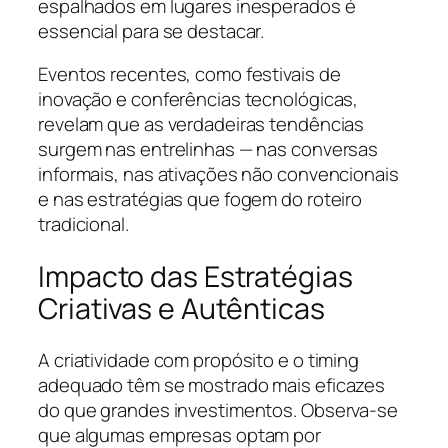
espalhados em lugares inesperados é
essencial para se destacar.
Eventos recentes, como festivais de
inovação e conferências tecnológicas,
revelam que as verdadeiras tendências
surgem nas entrelinhas — nas conversas
informais, nas ativações não convencionais
e nas estratégias que fogem do roteiro
tradicional.
Impacto das Estratégias
Criativas e Autênticas
A criatividade com propósito e o timing
adequado têm se mostrado mais eficazes
do que grandes investimentos. Observa-se
que algumas empresas optam por