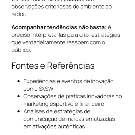
observações criteriosas do ambiente ao
redor.
Acompanhar tendências não basta;
é
preciso interpretá-las para criar estratégias
que verdadeiramente ressoem com o
público.
Fontes e Referências
Experiências e eventos de inovação
como SXSW
Observações de práticas inovadoras no
marketing esportivo e financeiro
Análises de estratégias de
comunicação de marcas enfatizadas
em ativações autênticas