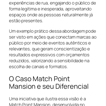
experiências de rua, engajando o público de
forma legítima e inesperada, aproveitando
espaços onde as pessoas naturalmente já
estão presentes.
Um exemplo prático dessa abordagem pode
ser visto em ações que conectam marcas ao
público por meio de eventos autênticos e
relevantes, que geram conscientização e
resultados expressivos com orçamentos
reduzidos, valorizando a sensibilidade na
escolha de canais e formatos.
O Caso Match Point
Mansion e seu Diferencial
Uma iniciativa que ilustra essa visão é a
Match Point Mansion, desenvolvida no