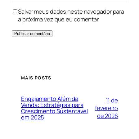
Salvar meus dados neste navegador para
a próxima vez que eu comentar.
MAIS POSTS
Engajamento Além da
11 de
Venda: Estratégias para
fevereiro
Crescimento Sustentável
de 2026
em 2025