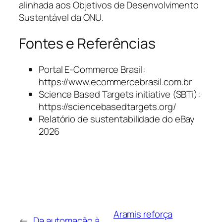
alinhada aos Objetivos de Desenvolvimento
Sustentável da ONU.
Fontes e Referências
Portal E-Commerce Brasil:
https://www.ecommercebrasil.com.br
Science Based Targets initiative (SBTi):
https://sciencebasedtargets.org/
Relatório de sustentabilidade do eBay
2026
Aramis reforça
←
Da automação à