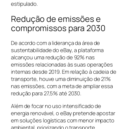
estipulado.
Redução de emissões e
compromissos para 2030
De acordo com a liderança da área de
sustentabilidade do eBay, a plataforma
alcançou uma redução de 92% nas
emissões relacionadas às suas operações
internas desde 2019. Em relação à cadeia de
transporte, houve uma diminuição de 21%
nas emissões, com a meta de ampliar essa
redução para 27,5% até 2030.
Além de focar no uso intensificado de
energia renovável, o eBay pretende apostar
em soluções logísticas com menor impacto
ambiental, priorizando o transporte