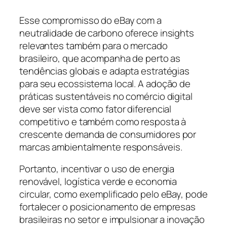
Esse compromisso do eBay com a
neutralidade de carbono oferece insights
relevantes também para o mercado
brasileiro, que acompanha de perto as
tendências globais e adapta estratégias
para seu ecossistema local. A adoção de
práticas sustentáveis no comércio digital
deve ser vista como fator diferencial
competitivo e também como resposta à
crescente demanda de consumidores por
marcas ambientalmente responsáveis.
Portanto, incentivar o uso de energia
renovável, logística verde e economia
circular, como exemplificado pelo eBay, pode
fortalecer o posicionamento de empresas
brasileiras no setor e impulsionar a inovação