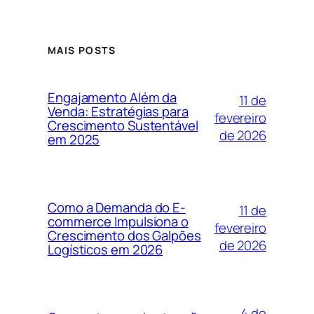
MAIS POSTS
Engajamento Além da
11 de
Venda: Estratégias para
fevereiro
Crescimento Sustentável
de 2026
em 2025
Como a Demanda do E-
11 de
commerce Impulsiona o
fevereiro
Crescimento dos Galpões
de 2026
Logísticos em 2026
4 de