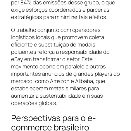
por 84% das emissões desse grupo, o que
exige esforços coordenados e parcerias
estratégicas para minimizar tais efeitos.
O trabalho conjunto com operadores
logísticos locais que promovem coleta
eficiente e substituição de modais
poluentes reforça a responsabilidade do
eBay em transformar o setor. Este
movimento ocorre em paralelo a outros
importantes anúncios de grandes players do
mercado, como Amazon e Alibaba, que
estabeleceram metas similares para
aumentar a sustentabilidade em suas
operações globais.
Perspectivas para o e-
commerce brasileiro