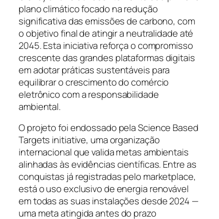
plano climático focado na redução
significativa das emissões de carbono, com
o objetivo final de atingir a neutralidade até
2045. Esta iniciativa reforça o compromisso
crescente das grandes plataformas digitais
em adotar práticas sustentáveis para
equilibrar o crescimento do comércio
eletrônico com a responsabilidade
ambiental.
O projeto foi endossado pela Science Based
Targets initiative, uma organização
internacional que valida metas ambientais
alinhadas às evidências científicas. Entre as
conquistas já registradas pelo marketplace,
está o uso exclusivo de energia renovável
em todas as suas instalações desde 2024 —
uma meta atingida antes do prazo