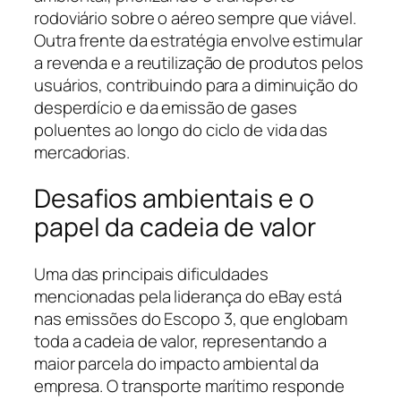
rodoviário sobre o aéreo sempre que viável.
Outra frente da estratégia envolve estimular
a revenda e a reutilização de produtos pelos
usuários, contribuindo para a diminuição do
desperdício e da emissão de gases
poluentes ao longo do ciclo de vida das
mercadorias.
Desafios ambientais e o
papel da cadeia de valor
Uma das principais dificuldades
mencionadas pela liderança do eBay está
nas emissões do Escopo 3, que englobam
toda a cadeia de valor, representando a
maior parcela do impacto ambiental da
empresa. O transporte marítimo responde