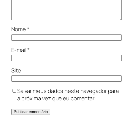
Nome
*
E-mail
*
Site
Salvar meus dados neste navegador para
a próxima vez que eu comentar.