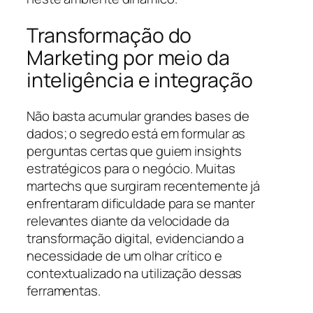
Transformação do
Marketing por meio da
inteligência e integração
Não basta acumular grandes bases de
dados; o segredo está em formular as
perguntas certas que guiem insights
estratégicos para o negócio. Muitas
martechs que surgiram recentemente já
enfrentaram dificuldade para se manter
relevantes diante da velocidade da
transformação digital, evidenciando a
necessidade de um olhar crítico e
contextualizado na utilização dessas
ferramentas.