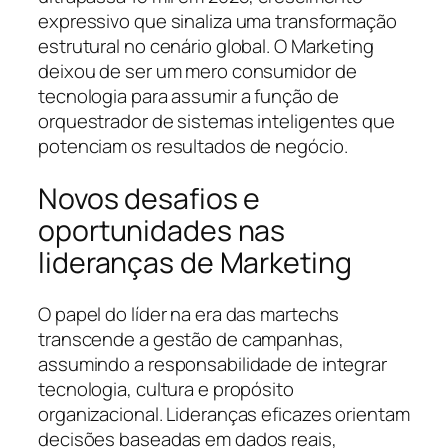
expressivo que sinaliza uma transformação
estrutural no cenário global. O Marketing
deixou de ser um mero consumidor de
tecnologia para assumir a função de
orquestrador de sistemas inteligentes que
potenciam os resultados de negócio.
Novos desafios e
oportunidades nas
lideranças de Marketing
O papel do líder na era das martechs
transcende a gestão de campanhas,
assumindo a responsabilidade de integrar
tecnologia, cultura e propósito
organizacional. Lideranças eficazes orientam
decisões baseadas em dados reais,