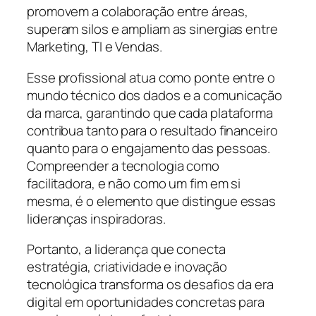
promovem a colaboração entre áreas,
superam silos e ampliam as sinergias entre
Marketing, TI e Vendas.
Esse profissional atua como ponte entre o
mundo técnico dos dados e a comunicação
da marca, garantindo que cada plataforma
contribua tanto para o resultado financeiro
quanto para o engajamento das pessoas.
Compreender a tecnologia como
facilitadora, e não como um fim em si
mesma, é o elemento que distingue essas
lideranças inspiradoras.
Portanto, a liderança que conecta
estratégia, criatividade e inovação
tecnológica transforma os desafios da era
digital em oportunidades concretas para