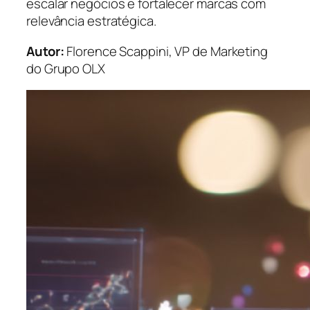
escalar negócios e fortalecer marcas com
relevância estratégica.
Autor:
Florence Scappini, VP de Marketing
do Grupo OLX