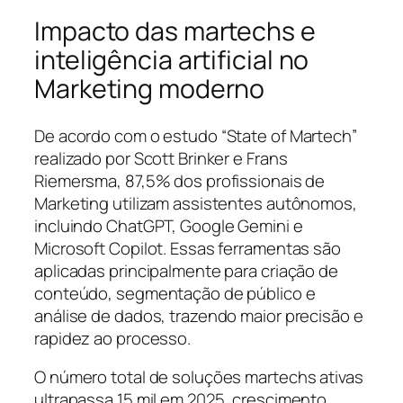
Impacto das martechs e
inteligência artificial no
Marketing moderno
De acordo com o estudo “State of Martech”
realizado por Scott Brinker e Frans
Riemersma, 87,5% dos profissionais de
Marketing utilizam assistentes autônomos,
incluindo ChatGPT, Google Gemini e
Microsoft Copilot. Essas ferramentas são
aplicadas principalmente para criação de
conteúdo, segmentação de público e
análise de dados, trazendo maior precisão e
rapidez ao processo.
O número total de soluções martechs ativas
ultrapassa 15 mil em 2025, crescimento