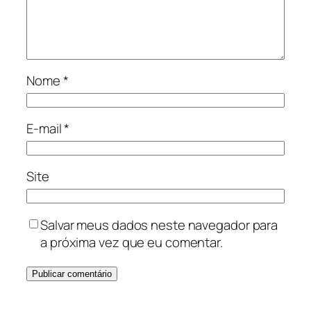
Nome
*
E-mail
*
Site
Salvar meus dados neste navegador para
a próxima vez que eu comentar.