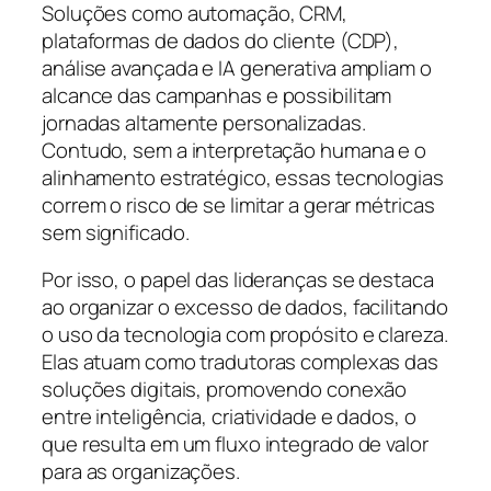
Soluções como automação, CRM,
plataformas de dados do cliente (CDP),
análise avançada e IA generativa ampliam o
alcance das campanhas e possibilitam
jornadas altamente personalizadas.
Contudo, sem a interpretação humana e o
alinhamento estratégico, essas tecnologias
correm o risco de se limitar a gerar métricas
sem significado.
Por isso, o papel das lideranças se destaca
ao organizar o excesso de dados, facilitando
o uso da tecnologia com propósito e clareza.
Elas atuam como tradutoras complexas das
soluções digitais, promovendo conexão
entre inteligência, criatividade e dados, o
que resulta em um fluxo integrado de valor
para as organizações.