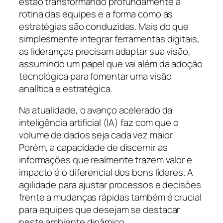
estão transformando profundamente a
rotina das equipes e a forma como as
estratégias são conduzidas. Mais do que
simplesmente integrar ferramentas digitais,
as lideranças precisam adaptar sua visão,
assumindo um papel que vai além da adoção
tecnológica para fomentar uma visão
analítica e estratégica.
Na atualidade, o avanço acelerado da
inteligência artificial (IA) faz com que o
volume de dados seja cada vez maior.
Porém, a capacidade de discernir as
informações que realmente trazem valor e
impacto é o diferencial dos bons líderes. A
agilidade para ajustar processos e decisões
frente a mudanças rápidas também é crucial
para equipes que desejam se destacar
neste ambiente dinâmico.