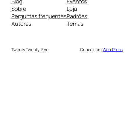
Blog
Eventos
Sobre
Loja
Perguntas frequentes
Padrões
Autores
Temas
Twenty Twenty-Five
Criado com
WordPress