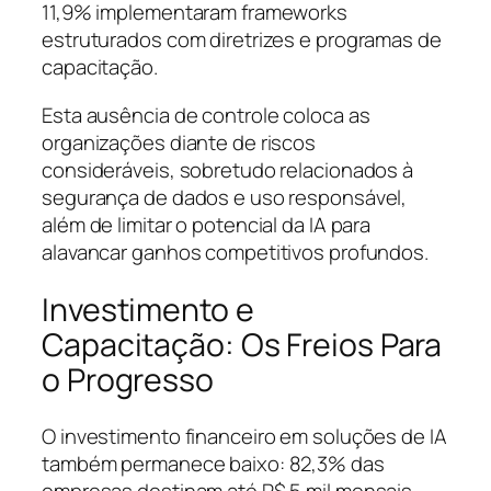
11,9% implementaram frameworks
estruturados com diretrizes e programas de
capacitação.
Esta ausência de controle coloca as
organizações diante de riscos
consideráveis, sobretudo relacionados à
segurança de dados e uso responsável,
além de limitar o potencial da IA para
alavancar ganhos competitivos profundos.
Investimento e
Capacitação: Os Freios Para
o Progresso
O investimento financeiro em soluções de IA
também permanece baixo: 82,3% das