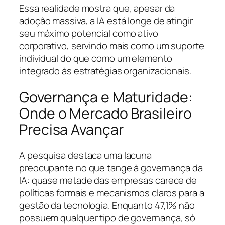
Essa realidade mostra que, apesar da
adoção massiva, a IA está longe de atingir
seu máximo potencial como ativo
corporativo, servindo mais como um suporte
individual do que como um elemento
integrado às estratégias organizacionais.
Governança e Maturidade:
Onde o Mercado Brasileiro
Precisa Avançar
A pesquisa destaca uma lacuna
preocupante no que tange à governança da
IA: quase metade das empresas carece de
políticas formais e mecanismos claros para a
gestão da tecnologia. Enquanto 47,1% não
possuem qualquer tipo de governança, só