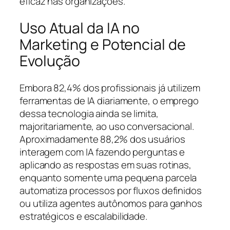
eficaz nas organizações.
Uso Atual da IA no
Marketing e Potencial de
Evolução
Embora 82,4% dos profissionais já utilizem
ferramentas de IA diariamente, o emprego
dessa tecnologia ainda se limita,
majoritariamente, ao uso conversacional.
Aproximadamente 88,2% dos usuários
interagem com IA fazendo perguntas e
aplicando as respostas em suas rotinas,
enquanto somente uma pequena parcela
automatiza processos por fluxos definidos
ou utiliza agentes autônomos para ganhos
estratégicos e escalabilidade.