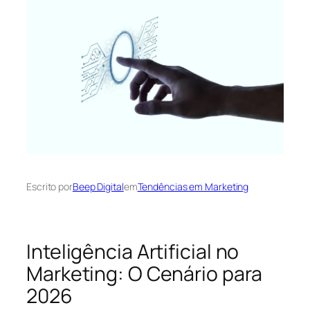
Escrito por
Beep Digital
em
Tendências em Marketing
Inteligência Artificial no
Marketing: O Cenário para
2026