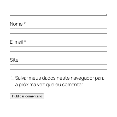
Nome
*
E-mail
*
Site
Salvar meus dados neste navegador para
a próxima vez que eu comentar.