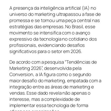
A presença da inteligência artificial (IA) no
universo do marketing ultrapassou a fase de
promessa e se tornou uma peça central nas
estratégias das empresas. No Brasil, esse
movimento se intensifica com o avanço
expressivo da tecnologia no cotidiano dos
profissionais, evidenciando desafios
significativos para o setor em 2026.
De acordo com a pesquisa “Tendências de
Marketing 2026”, desenvolvida pela
Conversion, a IA figura como o segundo
maior desafio do marketing, empatada com a
integração entre as áreas de marketing e
vendas. Esse dado revela não apenas o
interesse, mas a complexidade de
implementar essa tecnologia de forma