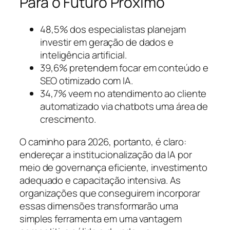
Para o Futuro Próximo
48,5% dos especialistas planejam
investir em geração de dados e
inteligência artificial.
39,6% pretendem focar em conteúdo e
SEO otimizado com IA.
34,7% veem no atendimento ao cliente
automatizado via chatbots uma área de
crescimento.
O caminho para 2026, portanto, é claro:
endereçar a institucionalização da IA por
meio de governança eficiente, investimento
adequado e capacitação intensiva. As
organizações que conseguirem incorporar
essas dimensões transformarão uma
simples ferramenta em uma vantagem