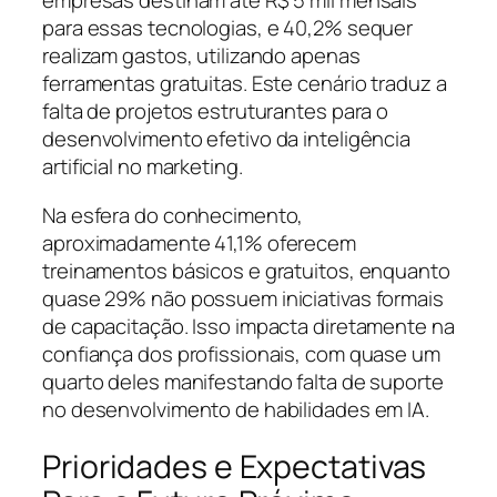
empresas destinam até R$ 5 mil mensais
para essas tecnologias, e 40,2% sequer
realizam gastos, utilizando apenas
ferramentas gratuitas. Este cenário traduz a
falta de projetos estruturantes para o
desenvolvimento efetivo da inteligência
artificial no marketing.
Na esfera do conhecimento,
aproximadamente 41,1% oferecem
treinamentos básicos e gratuitos, enquanto
quase 29% não possuem iniciativas formais
de capacitação. Isso impacta diretamente na
confiança dos profissionais, com quase um
quarto deles manifestando falta de suporte
no desenvolvimento de habilidades em IA.
Prioridades e Expectativas