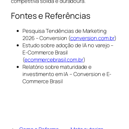
competitiva sólida e duradoura.
Fontes e Referências
Pesquisa Tendências de Marketing
2026 – Conversion (
conversion.com.br
)
Estudo sobre adoção de IA no varejo –
E-Commerce Brasil
(
ecommercebrasil.com.br
)
Relatório sobre maturidade e
investimento em IA – Conversion e E-
Commerce Brasil